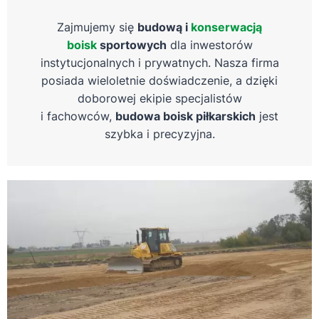
Zajmujemy się
budową i
konserwacją
boisk
sportowych
dla inwestorów
instytucjonalnych i prywatnych. Nasza firma
posiada wieloletnie doświadczenie, a dzięki
doborowej ekipie specjalistów
i fachowców,
budowa boisk piłkarskich
jest
szybka i precyzyjna.