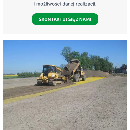
i możliwości danej realizacji.
SKONTAKTUJ SIĘ Z NAMI