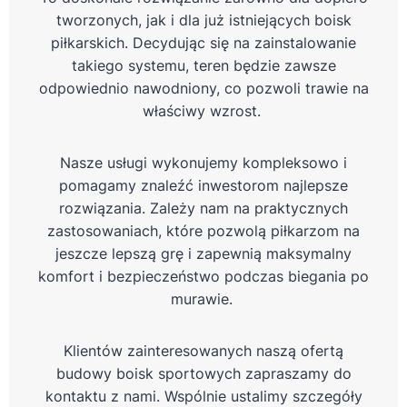
tworzonych, jak i dla już istniejących boisk
piłkarskich. Decydując się na zainstalowanie
takiego systemu, teren będzie zawsze
odpowiednio nawodniony, co pozwoli trawie na
właściwy wzrost.
Nasze usługi wykonujemy kompleksowo i
pomagamy znaleźć inwestorom najlepsze
rozwiązania. Zależy nam na praktycznych
zastosowaniach, które pozwolą piłkarzom na
jeszcze lepszą grę i zapewnią maksymalny
komfort i bezpieczeństwo podczas biegania po
murawie.
Klientów zainteresowanych naszą ofertą
budowy boisk sportowych zapraszamy do
kontaktu z nami. Wspólnie ustalimy szczegóły